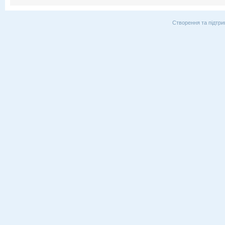
Створення та підтри