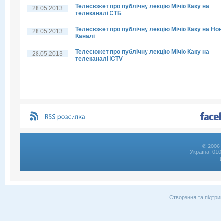
Телесюжет про публічну лекцію Мічіо Каку на
28.05.2013
телеканалі СТБ
Телесюжет про публічну лекцію Мічіо Каку на Но
28.05.2013
Каналі
Телесюжет про публічну лекцію Мічіо Каку на
28.05.2013
телеканалі ICTV
© 2006 
Україна, 01
Створення та підтри