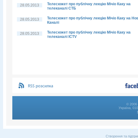
Телесюжет про публічну лекцію Мічіо Каку на
28.05.2013
телеканалі СТБ
Телесюжет про публічну лекцію Мічіо Каку на Но
28.05.2013
Каналі
Телесюжет про публічну лекцію Мічіо Каку на
28.05.2013
телеканалі ICTV
© 2006 
Україна, 01
Створення та підтри