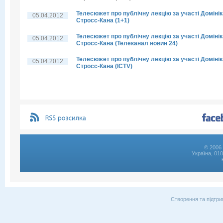
Телесюжет про публічну лекцію за участі Домінік
05.04.2012
Стросс-Кана (1+1)
Телесюжет про публічну лекцію за участі Домінік
05.04.2012
Стросс-Кана (Телеканал новин 24)
Телесюжет про публічну лекцію за участі Домінік
05.04.2012
Стросс-Кана (ICTV)
© 2006 
Україна, 01
Створення та підтри