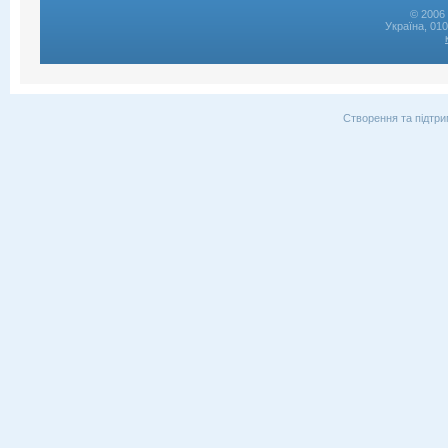
© 2006 
Україна, 01
Створення та підтри