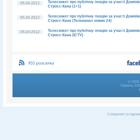
Телесюжет про публічну лекцію за участі Домінік
05.04.2012
Стросс-Кана (1+1)
Телесюжет про публічну лекцію за участі Домінік
05.04.2012
Стросс-Кана (Телеканал новин 24)
Телесюжет про публічну лекцію за участі Домінік
05.04.2012
Стросс-Кана (ICTV)
© 2006 
Україна, 01
Створення та підтри