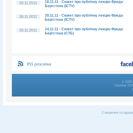
18.11.11 - Сюжет про публічну лекцію Фреда
30.11.2011
Бергстена (ICTV)
20.11.11 - Сюжет про публічну лекцію Фреда
30.11.2011
Бергстена (ICTV)
24.11.11 - Сюжет про публічну лекцію Фреда
30.11.2011
Бергстена (СТБ)
© 2006 
Україна, 01
Створення та підтри