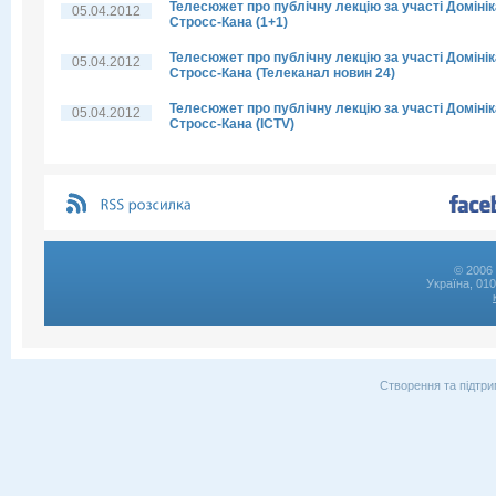
Телесюжет про публічну лекцію за участі Домінік
05.04.2012
Стросс-Кана (1+1)
Телесюжет про публічну лекцію за участі Домінік
05.04.2012
Стросс-Кана (Телеканал новин 24)
Телесюжет про публічну лекцію за участі Домінік
05.04.2012
Стросс-Кана (ICTV)
© 2006 
Україна, 01
Створення та підтри