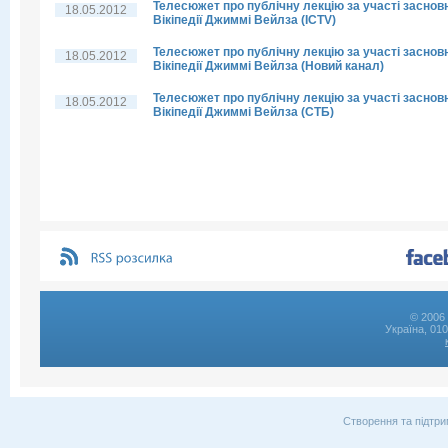
Телесюжет про публічну лекцію за участі заснов
18.05.2012
Вікіпедії Джиммі Вейлза (ICTV)
Телесюжет про публічну лекцію за участі заснов
18.05.2012
Вікіпедії Джиммі Вейлза (Новий канал)
Телесюжет про публічну лекцію за участі заснов
18.05.2012
Вікіпедії Джиммі Вейлза (СТБ)
© 2006 
Україна, 01
Створення та підтри