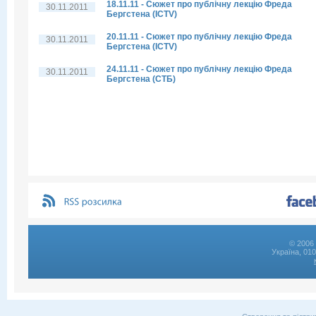
18.11.11 - Сюжет про публічну лекцію Фреда
30.11.2011
Бергстена (ICTV)
20.11.11 - Сюжет про публічну лекцію Фреда
30.11.2011
Бергстена (ICTV)
24.11.11 - Сюжет про публічну лекцію Фреда
30.11.2011
Бергстена (СТБ)
© 2006 
Україна, 01