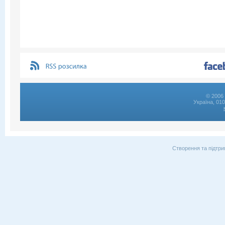
© 2006 
Україна, 01
Створення та підтри