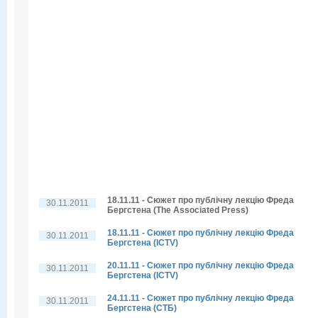
18.11.11 - Сюжет про публічну лекцію Фреда
30.11.2011
Бергстена (The Associated Press)
18.11.11 - Сюжет про публічну лекцію Фреда
30.11.2011
Бергстена (ICTV)
20.11.11 - Сюжет про публічну лекцію Фреда
30.11.2011
Бергстена (ICTV)
24.11.11 - Сюжет про публічну лекцію Фреда
30.11.2011
Бергстена (СТБ)