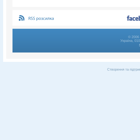
© 2006 
Україна, 01
Створення та підтри