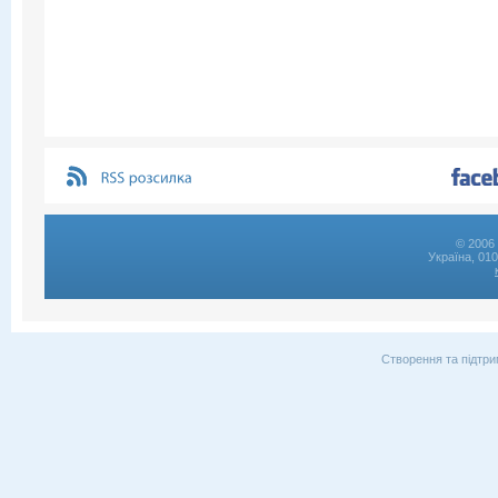
© 2006 
Україна, 01
Створення та підтри