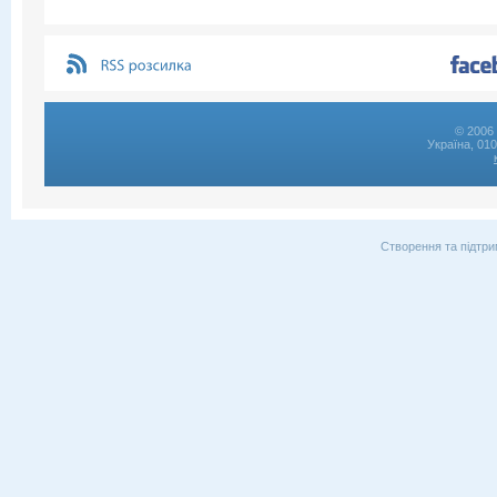
© 2006 
Україна, 01
Створення та підтри