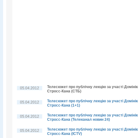
Телесюжет про публічну лекцію за участі Домінік
05.04.2012
Стросс-Кана (СТБ)
Телесюжет про публічну лекцію за участі Домінік
05.04.2012
Стросс-Кана (1+1)
Телесюжет про публічну лекцію за участі Домінік
05.04.2012
Стросс-Кана (Телеканал новин 24)
Телесюжет про публічну лекцію за участі Домінік
05.04.2012
Стросс-Кана (ICTV)