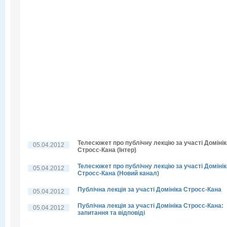
Телесюжет про публічну лекцію за участі Домінік
05.04.2012
Стросс-Кана (Інтер)
Телесюжет про публічну лекцію за участі Домінік
05.04.2012
Стросс-Кана (Новий канал)
Публічна лекція за участі Домініка Стросс-Кана
05.04.2012
Публічна лекція за участі Домініка Стросс-Кана:
05.04.2012
запитання та відповіді