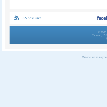
© 2006 
Україна, 01
Створення та підтри