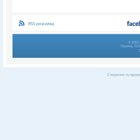
© 2006 
Україна, 01
Створення та підтри