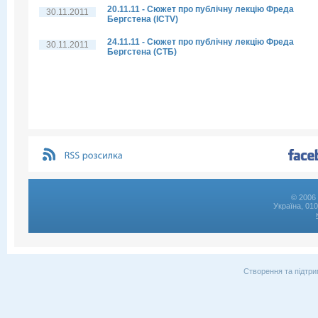
20.11.11 - Сюжет про публічну лекцію Фреда
30.11.2011
Бергстена (ICTV)
24.11.11 - Сюжет про публічну лекцію Фреда
30.11.2011
Бергстена (СТБ)
© 2006 
Україна, 01
Створення та підтри