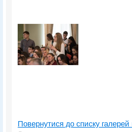
Повернутися до списку галерей 