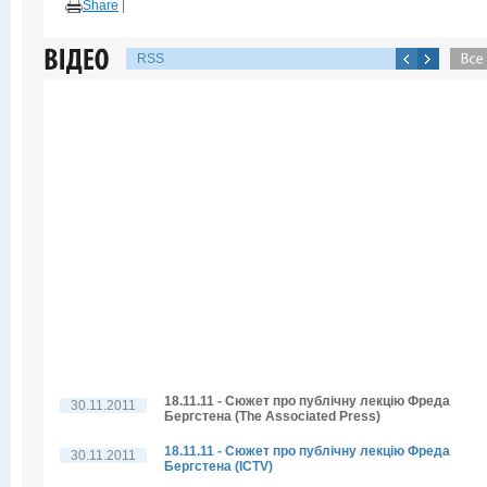
Share
|
RSS
18.11.11 - Сюжет про публічну лекцію Фреда
30.11.2011
Бергстена (The Associated Press)
18.11.11 - Сюжет про публічну лекцію Фреда
30.11.2011
Бергстена (ICTV)