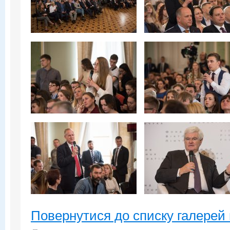
Повернутися до списку галерей 