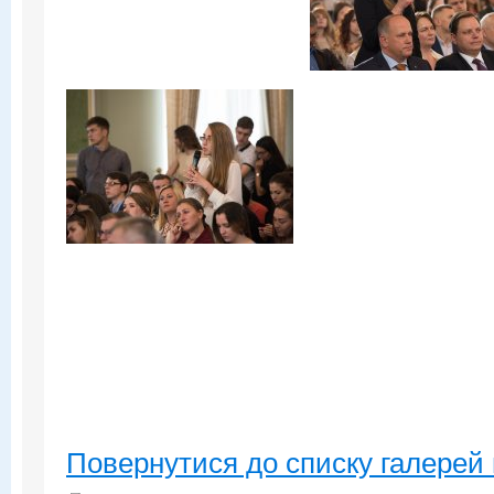
Повернутися до списку галерей 