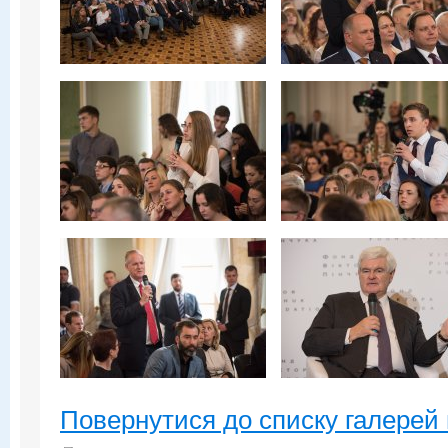
Повернутися до списку галерей 