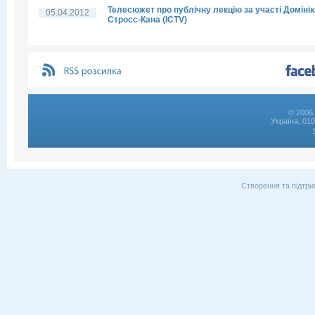
Телесюжет про публічну лекцію за участі Домінік
05.04.2012
Стросс-Кана (ICTV)
© 2006 
Україна, 01
Створення та підтри