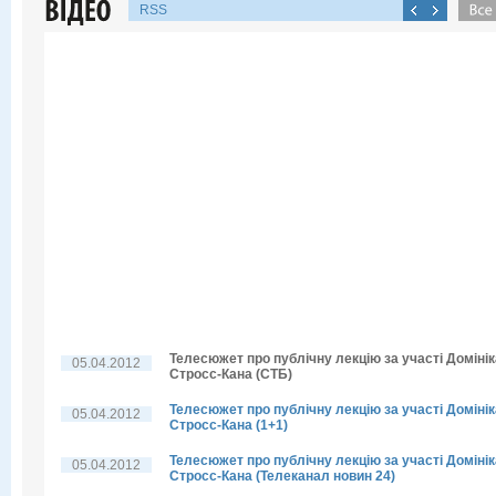
RSS
Телесюжет про публічну лекцію за участі Домінік
05.04.2012
Стросс-Кана (СТБ)
Телесюжет про публічну лекцію за участі Домінік
05.04.2012
Стросс-Кана (1+1)
Телесюжет про публічну лекцію за участі Домінік
05.04.2012
Стросс-Кана (Телеканал новин 24)