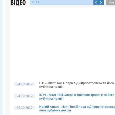
RSS
СТБ - візит Тоні Блера в Дніпропетровськ та його
24.10.2012
публічна лекція
ICTV - візит Тоні Блера в Дніпропетровськ та його
24.10.2012
публічна лекція
Новий Канал - візит Тоні Блера в Дніпропетровськ
24.10.2012
його публічна лекція