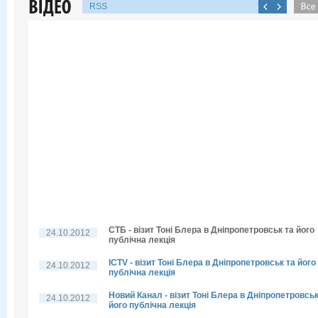
RSS
СТБ - візит Тоні Блера в Дніпропетровськ та його
24.10.2012
публічна лекція
ICTV - візит Тоні Блера в Дніпропетровськ та його
24.10.2012
публічна лекція
Новий Канал - візит Тоні Блера в Дніпропетровськ
24.10.2012
його публічна лекція