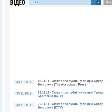
RSS
18.11.11 - Сюжет про публічну лекцію Фреда
30.11.2011
Бергстена (The Associated Press)
18.11.11 - Сюжет про публічну лекцію Фреда
30.11.2011
Бергстена (ICTV)
20.11.11 - Сюжет про публічну лекцію Фреда
30.11.2011
Бергстена (ICTV)