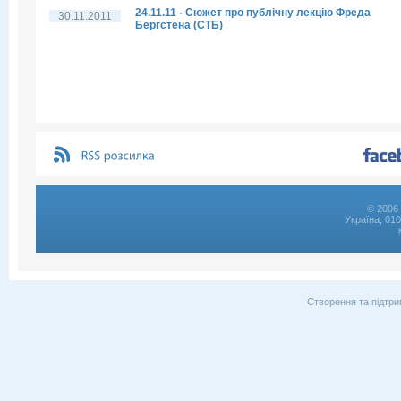
24.11.11 - Сюжет про публічну лекцію Фреда
30.11.2011
Бергстена (СТБ)
© 2006 
Україна, 01
Створення та підтри