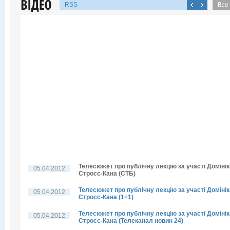
RSS
Телесюжет про публічну лекцію за участі Домінік
05.04.2012
Стросс-Кана (СТБ)
Телесюжет про публічну лекцію за участі Домінік
05.04.2012
Стросс-Кана (1+1)
Телесюжет про публічну лекцію за участі Домінік
05.04.2012
Стросс-Кана (Телеканал новин 24)