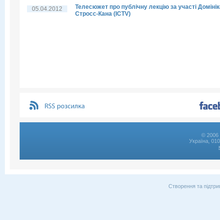
Телесюжет про публічну лекцію за участі Домінік
05.04.2012
Стросс-Кана (ICTV)
© 2006 
Україна, 01
Створення та підтри