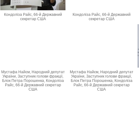
Кондоліза Райс, 66-й Державний
Кондоліза Райс, 66-й Державний
секретар США
секретар США
Мустафа Найєм, Народний депутат
Мустафа Найєм, Народний депутат
України, Заступник голови фракції,
України, Заступник голови фракції,
Блок Петра Порошенка, Кондоліза
Блок Петра Порошенка, Кондоліза
Райс, 66-й Державний секретар
Райс, 66-й Державний секретар
США
США