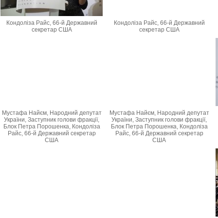
Кондоліза Райс, 66-й Державний
Кондоліза Райс, 66-й Державний
секретар США
секретар США
Мустафа Найєм, Народний депутат
Мустафа Найєм, Народний депутат
України, Заступник голови фракції,
України, Заступник голови фракції,
Блок Петра Порошенка, Кондоліза
Блок Петра Порошенка, Кондоліза
Райс, 66-й Державний секретар
Райс, 66-й Державний секретар
США
США