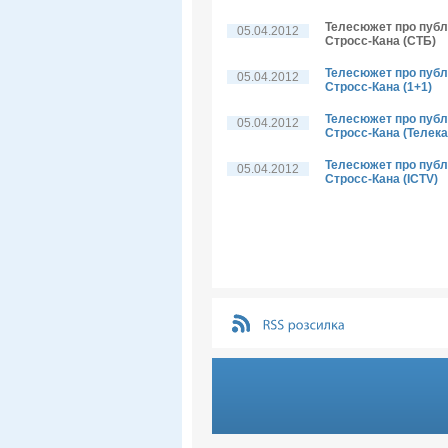
Телесюжет про публі
05.04.2012
Стросс-Кана (СТБ)
Телесюжет про публі
05.04.2012
Стросс-Кана (1+1)
Телесюжет про публі
05.04.2012
Стросс-Кана (Телека
Телесюжет про публі
05.04.2012
Стросс-Кана (ICTV)