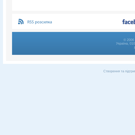
© 2006 
Україна, 01
Створення та підтри