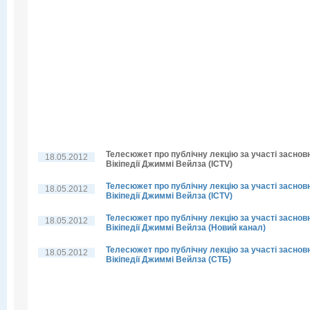
Телесюжет про публічну лекцію за участі заснов
18.05.2012
Вікіпедії Джиммі Вейлза (ICTV)
Телесюжет про публічну лекцію за участі заснов
18.05.2012
Вікіпедії Джиммі Вейлза (ICTV)
Телесюжет про публічну лекцію за участі заснов
18.05.2012
Вікіпедії Джиммі Вейлза (Новий канал)
Телесюжет про публічну лекцію за участі заснов
18.05.2012
Вікіпедії Джиммі Вейлза (СТБ)