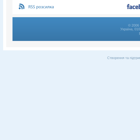
© 2006 
Україна, 01
Створення та підтри