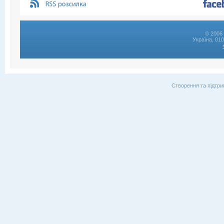
© 2006 
Україна, 01
Створення та підтри