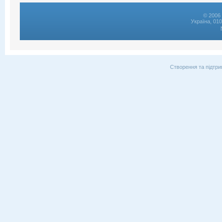
© 2006 
Україна, 01
Створення та підтри