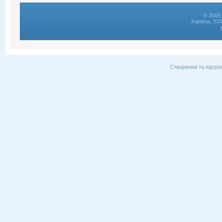
© 2006 
Україна, 01
Створення та підтри