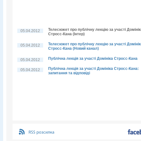
Телесюжет про публічну лекцію за участі Домінік
05.04.2012
Стросс-Кана (Інтер)
Телесюжет про публічну лекцію за участі Домінік
05.04.2012
Стросс-Кана (Новий канал)
Публічна лекція за участі Домініка Стросс-Кана
05.04.2012
Публічна лекція за участі Домініка Стросс-Кана:
05.04.2012
запитання та відповіді