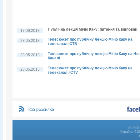
Публічна лекція Мічіо Каку: питання та відповіді
17.06.2013
Телесюжет про публічну лекцію Мічіо Каку на
28.05.2013
телеканалі СТБ
Телесюжет про публічну лекцію Мічіо Каку на Но
28.05.2013
Каналі
Телесюжет про публічну лекцію Мічіо Каку на
28.05.2013
телеканалі ICTV
© 2006 
Україна, 01