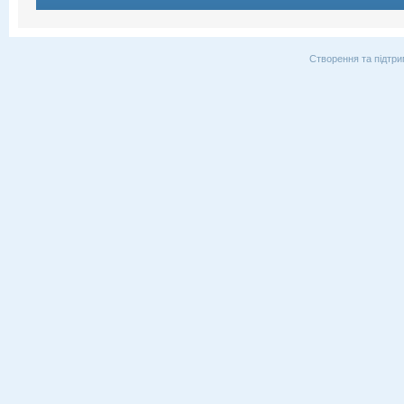
Створення та підтри