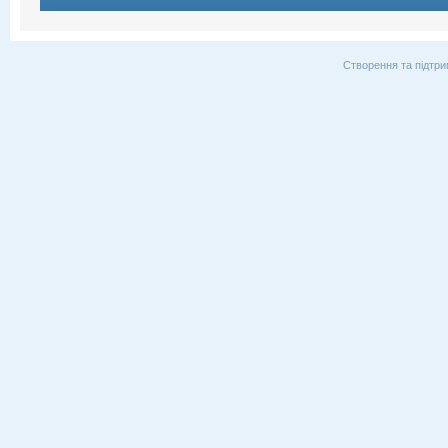
Створення та підтри