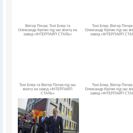
Віктор Пінчук, Тоні Блер та
Тоні Блер, Віктор Пінчук
Олександр Кірічко під час візиту на
Олександр Кірічко під час ві
завод «ІНТЕРПАЙП СТАЛЬ»
завод «ІНТЕРПАЙП СТА
Тоні Блер та Віктор Пінчук під час
Тоні Блер, Віктор Пінчук
візиту на завод «ІНТЕРПАЙП
Олександр Кірічко під час ві
СТАЛЬ»
завод «ІНТЕРПАЙП СТА