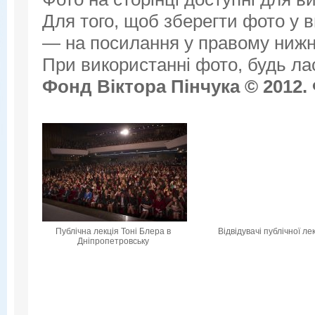
Для того, щоб зберегти фото у ви
— на посилання у правому нижнь
При використанні фото, будь ла
Фонд Віктора Пінчука © 2012.
Публічна лекція Тоні Блера в
Відвідувачі публічної лек
Дніпропетровську