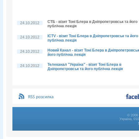
СТБ - візит Тоні Блера в Дніпропетровськ та його
24.10.2012
публічна лекція
ICTV - візит Тоні Блера в Дніпропетровськ та його
24.10.2012
публічна лекція
Новий Канал - візит Тоні Блера в Дніпропетровськ
24.10.2012
його публічна лекція
Телеканал "Україна" - візит Тоні Блера в
24.10.2012
Дніпропетровськ та його публічна лекція
© 2006 
Україна, 01