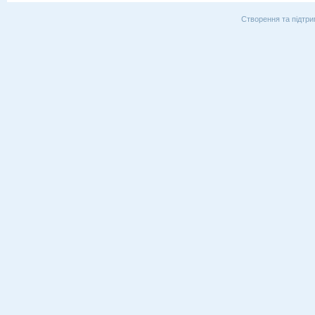
Створення та підтри