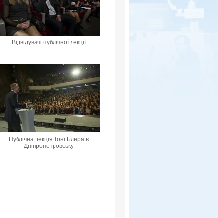
Відвідувачі публічної лекції
Публічна лекція Тоні Блера в
Дніпропетровську