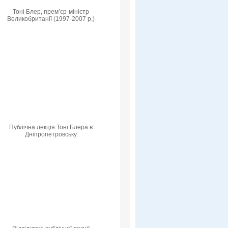
Тоні Блер, прем’єр-міністр
Великобританії (1997-2007 р.)
Публічна лекція Тоні Блера в
Дніпропетровську