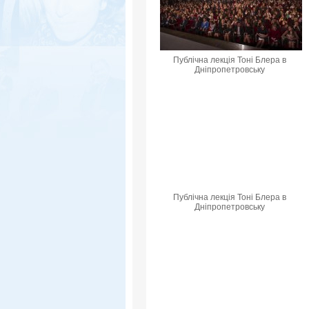
Публічна лекція Тоні Блера в
Дніпропетровську
Публічна лекція Тоні Блера в
Дніпропетровську