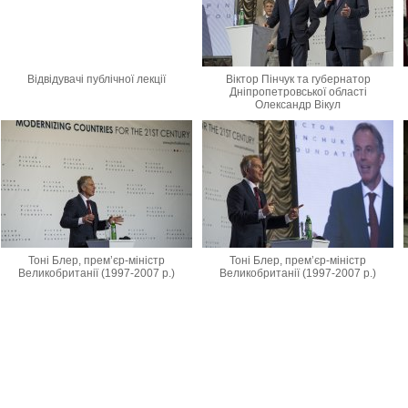
Відвідувачі публічної лекції
Віктор Пінчук та губернатор
Дніпропетровської області
Олександр Вікул
Тоні Блер, прем’єр-міністр
Тоні Блер, прем’єр-міністр
Великобританії (1997-2007 р.)
Великобританії (1997-2007 р.)