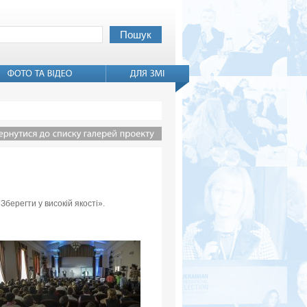
Зберегти у високій якості».