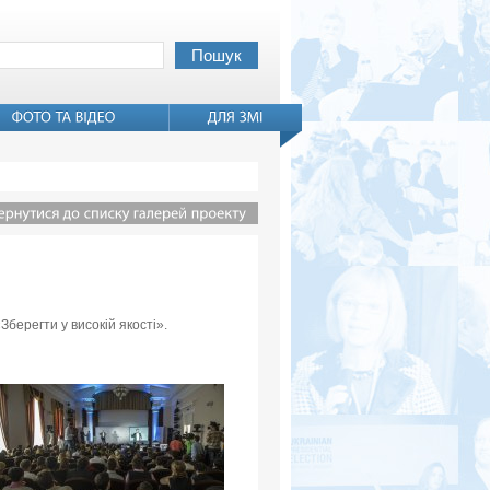
Зберегти у високій якості».