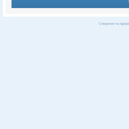
Створення та підтри