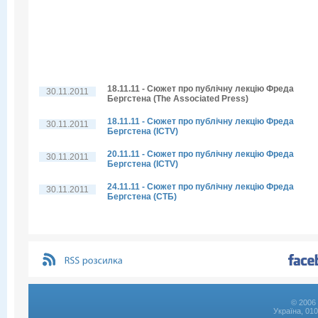
18.11.11 - Сюжет про публічну лекцію Фреда
30.11.2011
Бергстена (The Associated Press)
18.11.11 - Сюжет про публічну лекцію Фреда
30.11.2011
Бергстена (ICTV)
20.11.11 - Сюжет про публічну лекцію Фреда
30.11.2011
Бергстена (ICTV)
24.11.11 - Сюжет про публічну лекцію Фреда
30.11.2011
Бергстена (СТБ)
© 2006 
Україна, 01