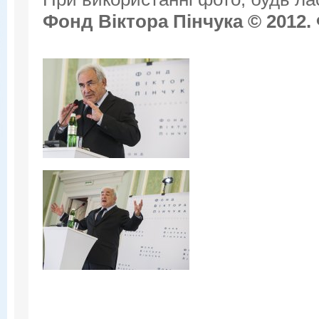
Фонд Віктора Пінчука © 2012.