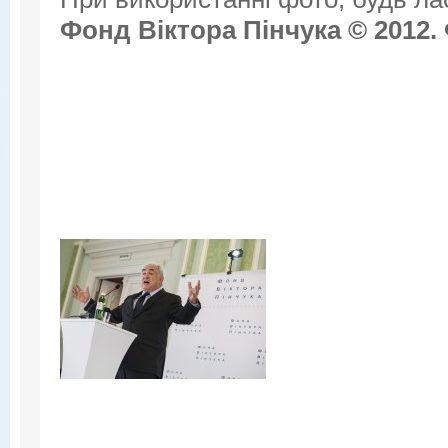
Фонд Віктора Пінчука © 2012.