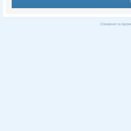
Створення та підтри