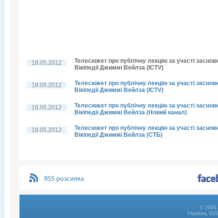
Телесюжет про публічну лекцію за участі заснов
18.05.2012
Вікіпедії Джиммі Вейлза (ICTV)
Телесюжет про публічну лекцію за участі заснов
18.05.2012
Вікіпедії Джиммі Вейлза (ICTV)
Телесюжет про публічну лекцію за участі заснов
18.05.2012
Вікіпедії Джиммі Вейлза (Новий канал)
Телесюжет про публічну лекцію за участі заснов
18.05.2012
Вікіпедії Джиммі Вейлза (СТБ)
© 2006 
Україна, 01