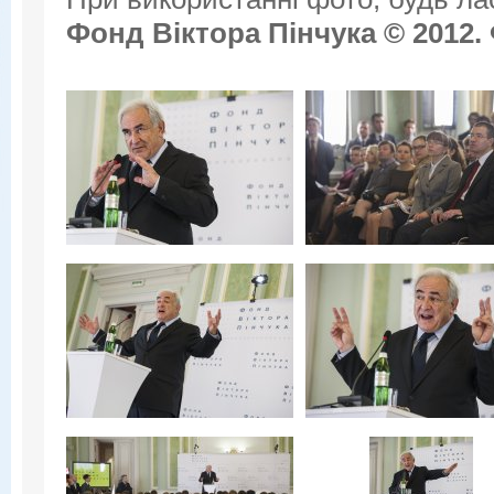
Фонд Віктора Пінчука © 2012.