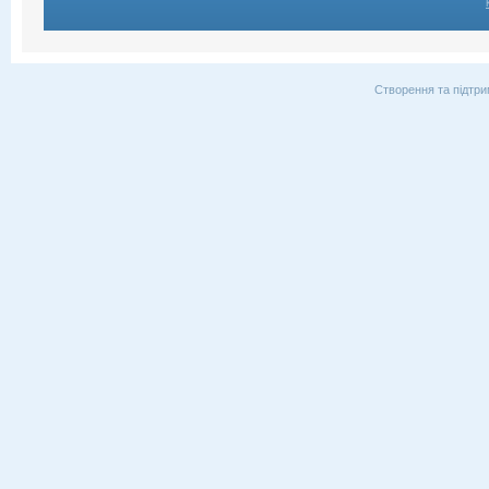
Створення та підтри