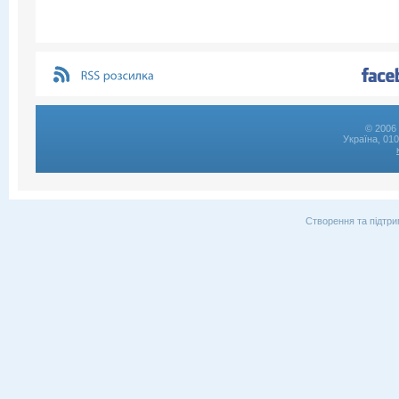
© 2006 
Україна, 01
Створення та підтри