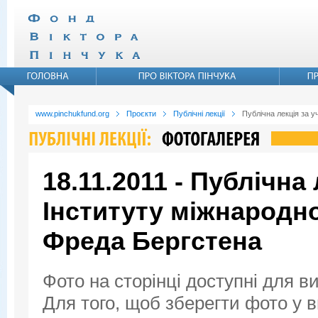
www.pinchukfund.org
Проєкти
Публічні лекції
Публічна лекція за 
18.11.2011 - Публічна
Інституту міжнародн
Фреда Бергстена
Фото на сторінці доступні для в
Для того, щоб зберегти фото у ви