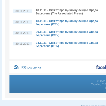
18.11.11 - Сюжет про публічну лекцію Фреда
30.11.2011
Бергстена (The Associated Press)
18.11.11 - Сюжет про публічну лекцію Фреда
30.11.2011
Бергстена (ICTV)
20.11.11 - Сюжет про публічну лекцію Фреда
30.11.2011
Бергстена (ICTV)
24.11.11 - Сюжет про публічну лекцію Фреда
30.11.2011
Бергстена (СТБ)
© 2006 
Україна, 01