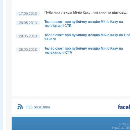
Публічна лекція Мічіо Каку: питання та відповіді
17.06.2013
Телесюжет про публічну лекцію Мічіо Каку на
28.05.2013
телеканалі СТБ
Телесюжет про публічну лекцію Мічіо Каку на Но
28.05.2013
Каналі
Телесюжет про публічну лекцію Мічіо Каку на
28.05.2013
телеканалі ICTV
© 2006 
Україна, 01