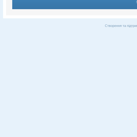
Створення та підтри