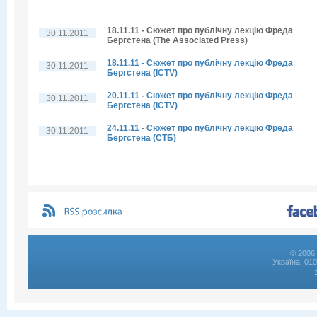
18.11.11 - Сюжет про публічну лекцію Фреда
30.11.2011
Бергстена (The Associated Press)
18.11.11 - Сюжет про публічну лекцію Фреда
30.11.2011
Бергстена (ICTV)
20.11.11 - Сюжет про публічну лекцію Фреда
30.11.2011
Бергстена (ICTV)
24.11.11 - Сюжет про публічну лекцію Фреда
30.11.2011
Бергстена (СТБ)
© 2006 
Україна, 01