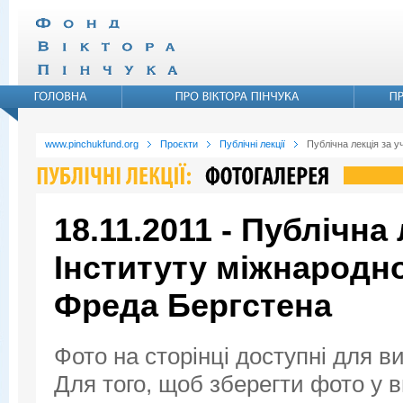
www.pinchukfund.org
Проєкти
Публічні лекції
Публічна лекція за 
18.11.2011 - Публічна
Інституту міжнародн
Фреда Бергстена
Фото на сторінці доступні для в
Для того, щоб зберегти фото у ви