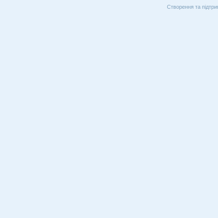
Створення та підтри