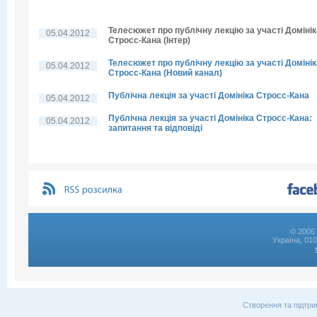
Телесюжет про публічну лекцію за участі Домінік
05.04.2012
Стросс-Кана (Інтер)
Телесюжет про публічну лекцію за участі Домінік
05.04.2012
Стросс-Кана (Новий канал)
Публічна лекція за участі Домініка Стросс-Кана
05.04.2012
Публічна лекція за участі Домініка Стросс-Кана:
05.04.2012
запитання та відповіді
© 2006 
Україна, 01
Створення та підтри