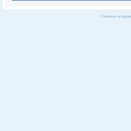
Створення та підтри