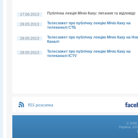
Публічна лекція Мічіо Каку: питання та відповіді
17.06.2013
Телесюжет про публічну лекцію Мічіо Каку на
28.05.2013
телеканалі СТБ
Телесюжет про публічну лекцію Мічіо Каку на Но
28.05.2013
Каналі
Телесюжет про публічну лекцію Мічіо Каку на
28.05.2013
телеканалі ICTV
© 2006 
Україна, 01