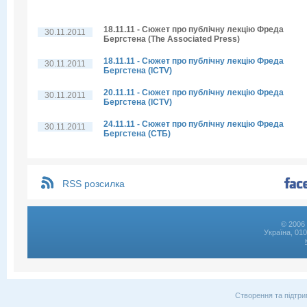
18.11.11 - Сюжет про публічну лекцію Фреда
30.11.2011
Бергстена (The Associated Press)
18.11.11 - Сюжет про публічну лекцію Фреда
30.11.2011
Бергстена (ICTV)
20.11.11 - Сюжет про публічну лекцію Фреда
30.11.2011
Бергстена (ICTV)
24.11.11 - Сюжет про публічну лекцію Фреда
30.11.2011
Бергстена (СТБ)
RSS розсилка
© 2006 
Україна, 01
Створення та підтри