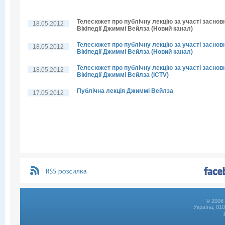
Телесюжет про публічну лекцію за участі заснов
18.05.2012
Вікіпедії Джиммі Вейлза (Новий канал)
Телесюжет про публічну лекцію за участі заснов
18.05.2012
Вікіпедії Джиммі Вейлза (Новий канал)
Телесюжет про публічну лекцію за участі заснов
18.05.2012
Вікіпедії Джиммі Вейлза (ICTV)
Публічна лекція Джиммі Вейлза
17.05.2012
© 2006 
Україна, 01