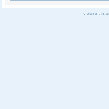
Створення та підтри