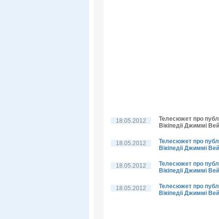
Телесюжет про публі
18.05.2012
Вікіпедії Джиммі Вей
Телесюжет про публі
18.05.2012
Вікіпедії Джиммі Вей
Телесюжет про публі
18.05.2012
Вікіпедії Джиммі Ве
Телесюжет про публі
18.05.2012
Вікіпедії Джиммі Ве